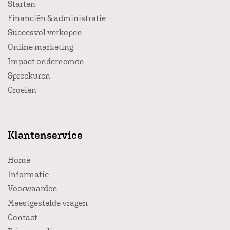
Starten
Financiën & administratie
Succesvol verkopen
Online marketing
Impact ondernemen
Spreekuren
Groeien
Klantenservice
Home
Informatie
Voorwaarden
Meestgestelde vragen
Contact