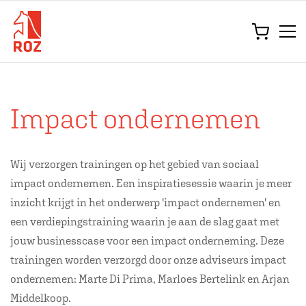
Impact ondernemen
Wij verzorgen trainingen op het gebied van sociaal
impact ondernemen. Een inspiratiesessie waarin je meer
inzicht krijgt in het onderwerp 'impact ondernemen' en
een verdiepingstraining waarin je aan de slag gaat met
jouw businesscase voor een impact onderneming. Deze
trainingen worden verzorgd door onze adviseurs impact
ondernemen: Marte Di Prima, Marloes Bertelink en Arjan
Middelkoop.