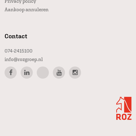
Privacy policy
Aankoop annuleren
Contact
074-2415100
info@rozgroep.nl