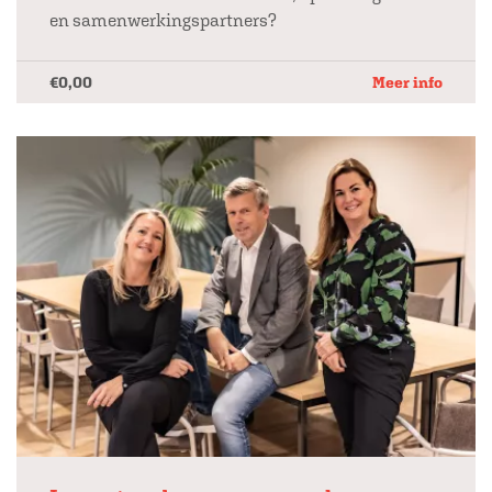
en samenwerkingspartners?
€0,00
Meer info