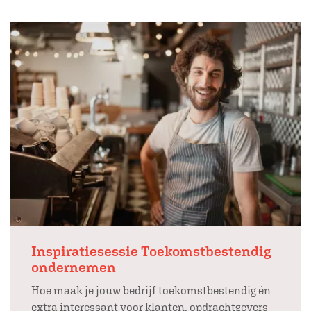
Inspiratiesessie Toekomstbestendig
ondernemen
Hoe maak je jouw bedrijf toekomstbestendig én
extra interessant voor klanten, opdrachtgevers